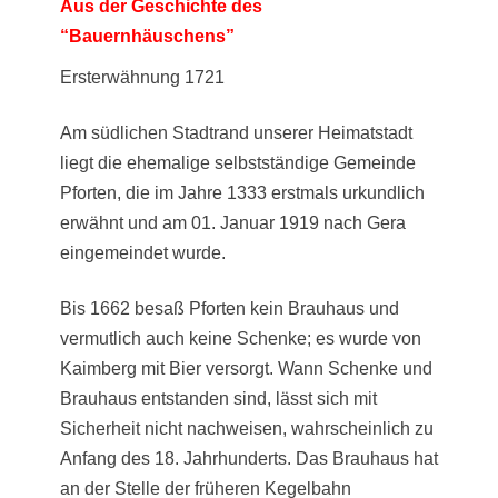
Aus der Geschichte des
“Bauernhäuschens”
Ersterwähnung 1721
Am südlichen Stadtrand unserer Heimatstadt
liegt die ehemalige selbstständige Gemeinde
Pforten, die im Jahre 1333 erstmals urkundlich
erwähnt und am 01. Januar 1919 nach Gera
eingemeindet wurde.
Bis 1662 besaß Pforten kein Brauhaus und
vermutlich auch keine Schenke; es wurde von
Kaimberg mit Bier versorgt. Wann Schenke und
Brauhaus entstanden sind, lässt sich mit
Sicherheit nicht nachweisen, wahrscheinlich zu
Anfang des 18. Jahrhunderts. Das Brauhaus hat
an der Stelle der früheren Kegelbahn