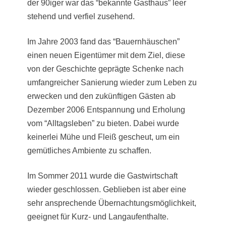
der 90iger war das “bekannte Gasthaus” leer
stehend und verfiel zusehend.
Im Jahre 2003 fand das “Bauernhäuschen”
einen neuen Eigentümer mit dem Ziel, diese
von der Geschichte geprägte Schenke nach
umfangreicher Sanierung wieder zum Leben zu
erwecken und den zukünftigen Gästen ab
Dezember 2006 Entspannung und Erholung
vom “Alltagsleben” zu bieten. Dabei wurde
keinerlei Mühe und Fleiß gescheut, um ein
gemütliches Ambiente zu schaffen.
Im Sommer 2011 wurde die Gastwirtschaft
wieder geschlossen. Geblieben ist aber eine
sehr ansprechende Übernachtungsmöglichkeit,
geeignet für Kurz- und Langaufenthalte.