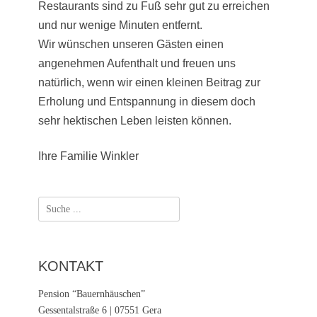
Restaurants sind zu Fuß sehr gut zu erreichen
und nur wenige Minuten entfernt.
Wir wünschen unseren Gästen einen
angenehmen Aufenthalt und freuen uns
natürlich, wenn wir einen kleinen Beitrag zur
Erholung und Entspannung in diesem doch
sehr hektischen Leben leisten können.
Ihre Familie Winkler
Suche
nach:
KONTAKT
Pension “Bauernhäuschen”
Gessentalstraße 6 | 07551 Gera