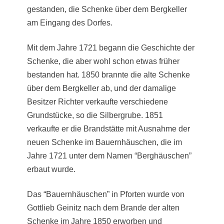
gestanden, die Schenke über dem Bergkeller
am Eingang des Dorfes.
Mit dem Jahre 1721 begann die Geschichte der
Schenke, die aber wohl schon etwas früher
bestanden hat. 1850 brannte die alte Schenke
über dem Bergkeller ab, und der damalige
Besitzer Richter verkaufte verschiedene
Grundstücke, so die Silbergrube. 1851
verkaufte er die Brandstätte mit Ausnahme der
neuen Schenke im Bauernhäuschen, die im
Jahre 1721 unter dem Namen “Berghäuschen”
erbaut wurde.
Das “Bauernhäuschen” in Pforten wurde von
Gottlieb Geinitz nach dem Brande der alten
Schenke im Jahre 1850 erworben und